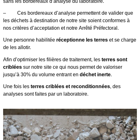
sans les bordereaux d’analyse du laboratoire.
–
Ces bordereaux d’analyse permettent de valider que
les déchets à destination de notre site soient conformes à
nos critères d’acceptation et notre Arrêté Préfectoral.
Une personne habilitée
réceptionne les terres
et se charge
de les allotir.
Afin d’optimiser les filières de traitement, les
terres sont
criblées
sur notre site ce qui nous permet de valoriser
jusqu’à 30% du volume entrant en
déchet inerte
.
Une fois les
terres criblées et reconditionnées
, des
analyses sont faites par un laboratoire.