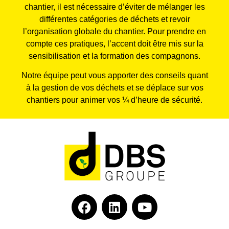
chantier, il est nécessaire d’éviter de mélanger les
différentes catégories de déchets et revoir
l’organisation globale du chantier. Pour prendre en
compte ces pratiques, l’accent doit être mis sur la
sensibilisation et la formation des compagnons.
Notre équipe peut vous apporter des conseils quant
à la gestion de vos déchets et se déplace sur vos
chantiers pour animer vos ¼ d’heure de sécurité.