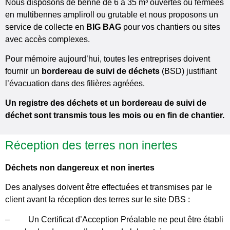
Nous disposons de benne de 6 à 35 m³ ouvertes ou fermées
en multibennes ampliroll ou grutable et nous proposons un
service de collecte en
BIG BAG
pour vos chantiers ou sites
avec accès complexes.
Pour mémoire aujourd’hui, toutes les entreprises doivent
fournir un
bordereau de suivi de déchets
(BSD) justifiant
l’évacuation dans des filières agréées.
Un registre des déchets et un bordereau de suivi de
déchet sont transmis tous les mois ou en fin de chantier.
Réception des terres non inertes
Déchets non dangereux et non inertes
Des analyses doivent être effectuées et transmises par le
client avant la réception des terres sur le site DBS :
–
Un Certificat d’Acception Préalable ne peut être établi