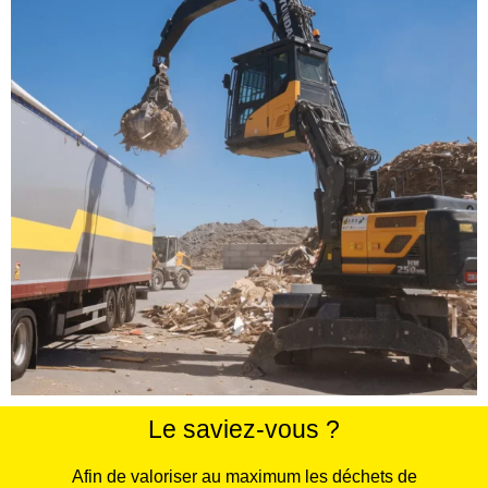
Le saviez-vous ?
Afin de valoriser au maximum les déchets de