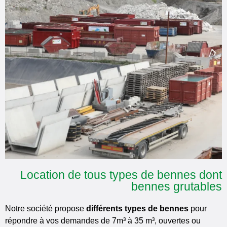
Location de tous types de bennes dont
bennes grutables
Notre société propose
différents types de bennes
pour
répondre à vos demandes de 7m³
à 35 m³
, ouvertes ou