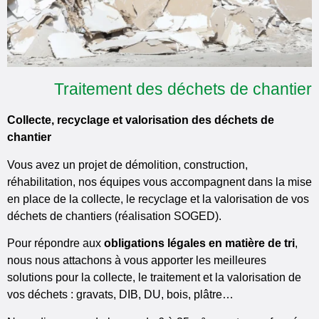
Traitement des déchets de chantier
Collecte, recyclage et valorisation des déchets de
chantier
Vous avez un projet de démolition, construction,
réhabilitation, nos équipes vous accompagnent dans la mise
en place de la collecte, le recyclage et la valorisation de vos
déchets de chantiers (réalisation SOGED).
Pour répondre aux
obligations légales en matière de tri
,
nous nous attachons à vous apporter les meilleures
solutions pour la collecte, le traitement et la valorisation de
vos déchets : gravats, DIB, DU, bois, plâtre…