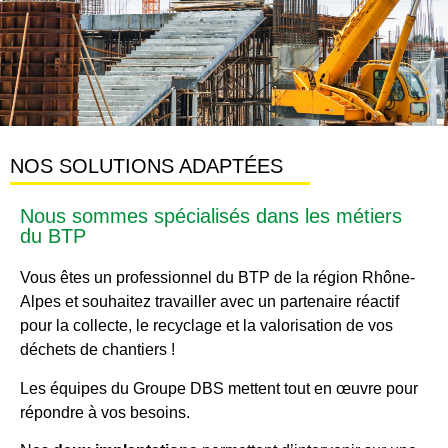
NOS SOLUTIONS ADAPTÉES
Nous sommes spécialisés dans les métiers
du BTP
Vous êtes un professionnel du BTP de la région Rhône-
Alpes et souhaitez travailler avec un partenaire réactif
pour la collecte, le recyclage et la valorisation de vos
déchets de chantiers !
Les équipes du Groupe DBS mettent tout en œuvre pour
répondre à vos besoins.