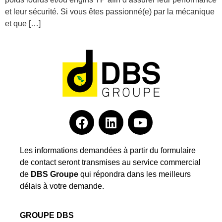
et leur sécurité. Si vous êtes passionné(e) par la mécanique
et que […]
Les informations demandées à partir du formulaire
de contact seront transmises au service commercial
de
DBS Groupe
qui répondra dans les meilleurs
délais à votre demande.
GROUPE DBS